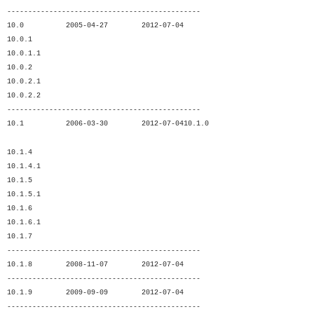
----------------------------------------------
10.0 2005-04-27 2012-07-04
10.0.1
10.0.1.1
10.0.2
10.0.2.1
10.0.2.2
----------------------------------------------
10.1 2006-03-30 2012-07-04
10.1.0
10.1.4
10.1.4.1
10.1.5
10.1.5.1
10.1.6
10.1.6.1
10.1.7
----------------------------------------------
10.1.8
2008-11-07
2012-07-04
----------------------------------------------
10.1.9
2009-09-09
2012-07-04
----------------------------------------------