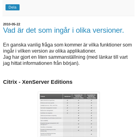
Dela
2010-05-22
Vad är det som ingår i olika versioner.
En ganska vanlig fråga som kommer är vilka funktioner som
ingår i vilken version av olika applikationer.
Jag har gjort en liten sammanställning (med länkar till vart
jag hittat informationen från början).
Citrix - XenServer Editions