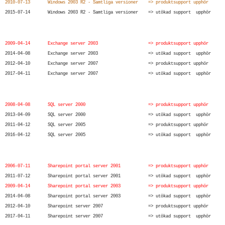
2010-07-13 Windows 2003 R2 - Samtliga versioner => produktsupport upphör
2015-07-14 Windows 2003 R2 - Samtliga versioner => utökad support upphör
2009-04-14 Exchange server 2003 => produktsupport upphör
2014-04-08 Exchange server 2003 => utökad support upphör
2012-04-10 Exchange server 2007 => produktsupport upphör
2017-04-11 Exchange server 2007 => utökad support upphör
2008-04-08 SQL server 2000 => produktsupport upphör
2013-04-09 SQL server 2000 => utökad support upphör
2011-04-12 SQL server 2005 => produktsupport upphör
2016-04-12 SQL server 2005 => utökad support upphör
2006-07-11 Sharepoint portal server 2001 => produktsupport upphör
2011-07-12 Sharepoint portal server 2001 => utökad support upphör
2009-04-14 Sharepoint portal server 2003 => produktsupport upphör
2014-04-08 Sharepoint portal server 2003 => utökad support upphör
2012-04-10 Sharepoint server 2007 => produktsupport upphör
2017-04-11 Sharepoint server 2007 => utökad support upphör