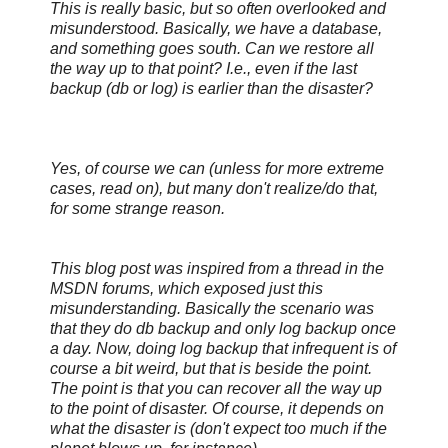
This is really basic, but so often overlooked and
misunderstood. Basically, we have a database,
and something goes south. Can we restore all
the way up to that point? I.e., even if the last
backup (db or log) is earlier than the disaster?
Yes, of course we can (unless for more extreme
cases, read on), but many don't realize/do that,
for some strange reason.
This blog post was inspired from a thread in the
MSDN forums, which exposed just this
misunderstanding. Basically the scenario was
that they do db backup and only log backup once
a day. Now, doing log backup that infrequent is of
course a bit weird, but that is beside the point.
The point is that you can recover all the way up
to the point of disaster. Of course, it depends on
what the disaster is (don't expect too much if the