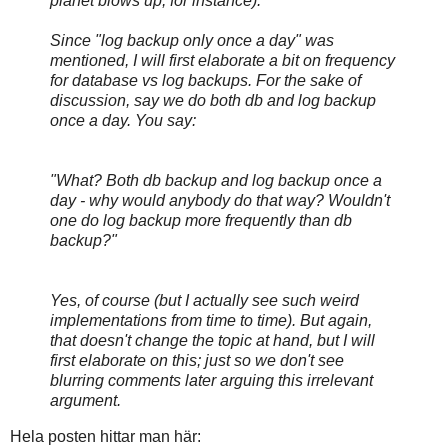
planet blows up, for instance).
Since "log backup only once a day" was
mentioned, I will first elaborate a bit on frequency
for database vs log backups. For the sake of
discussion, say we do both db and log backup
once a day. You say:
"What? Both db backup and log backup once a
day - why would anybody do that way? Wouldn't
one do log backup more frequently than db
backup?"
Yes, of course (but I actually see such weird
implementations from time to time). But again,
that doesn't change the topic at hand, but I will
first elaborate on this; just so we don't see
blurring comments later arguing this irrelevant
argument.
Hela posten hittar man här: