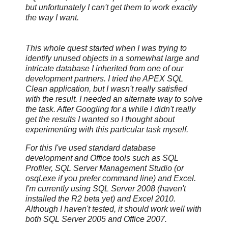
but unfortunately I can't get them to work exactly
the way I want.
This whole quest started when I was trying to
identify unused objects in a somewhat large and
intricate database I inherited from one of our
development partners. I tried the APEX SQL
Clean application, but I wasn't really satisfied
with the result. I needed an alternate way to solve
the task. After Googling for a while I didn't really
get the results I wanted so I thought about
experimenting with this particular task myself.
For this I've used standard database
development and Office tools such as SQL
Profiler, SQL Server Management Studio (or
osql.exe if you prefer command line) and Excel.
I'm currently using SQL Server 2008 (haven't
installed the R2 beta yet) and Excel 2010.
Although I haven't tested, it should work well with
both SQL Server 2005 and Office 2007.