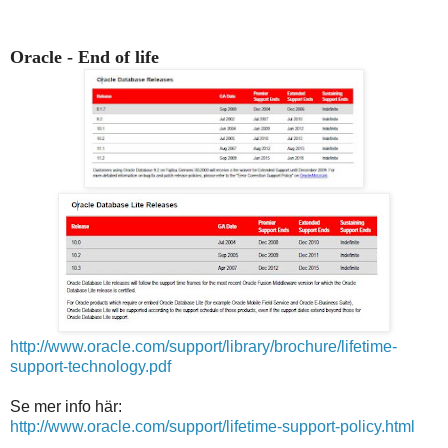
Oracle - End of life
http://www.oracle.com/support/library/brochure/lifetime-
support-technology.pdf
Se mer info här:
http://www.oracle.com/support/lifetime-support-policy.html