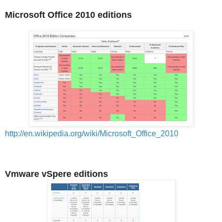
Microsoft Office 2010 editions
http://en.wikipedia.org/wiki/Microsoft_Office_2010
Vmware vSpere editions