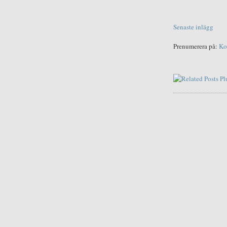
Senaste inlägg
Prenumerera på:
Ko