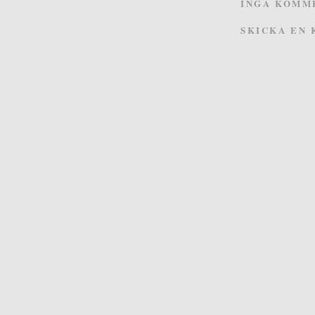
INGA KOMM
SKICKA EN