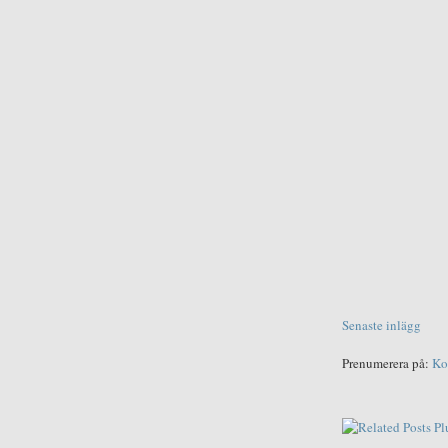
Senaste inlägg
Prenumerera på:
Ko